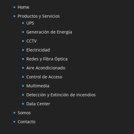
Home
Productos y Servicios
UPS
Generación de Energía
CCTV
Electricidad
Redes y Fibra Óptica
Aire Acondicionado
Control de Acceso
Multimedia
Detección y Extinción de Incendios
Data Center
Somos
Contacto