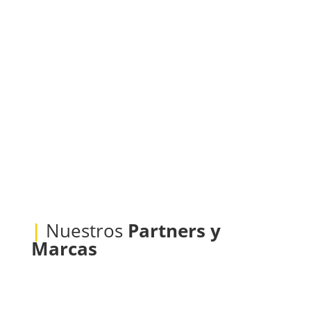
|
Nuestros
Partners y
Marcas