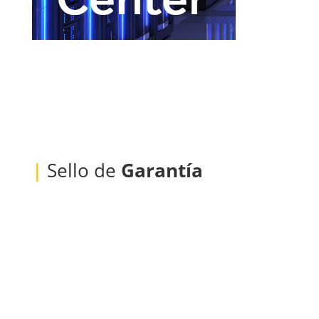
|
Sello de
Garantía