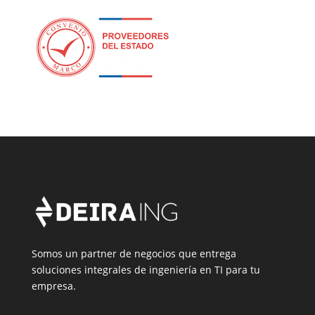
Somos un partner de negocios que entrega
soluciones integrales de ingeniería en TI para tu
empresa.