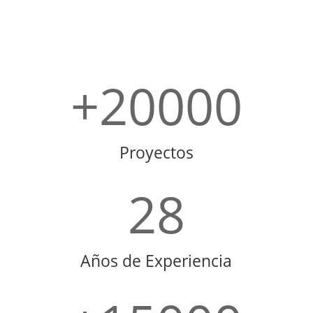
+20000
Proyectos
28
Años de Experiencia